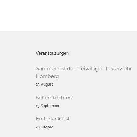
Veranstaltungen
Sommerfest der Freiwilligen Feuerwehr
Hornberg
23. August
Schembachfest
13. September
Erntedankfest
4. Oktober