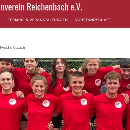
nverein Reichenbach e.V.
TERMINE & VERANSTALTUNGEN
VORSTANDSCHAFT
rtwoche Gutach