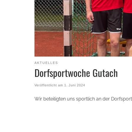
AKTUELLES
Dorfsportwoche Gutach
Veröffentlicht am
1. Juni 2024
Wir beteiligten uns sportlich an der Dorfspo