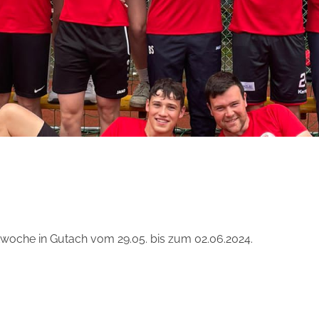
rtwoche in Gutach vom 29.05. bis zum 02.06.2024.