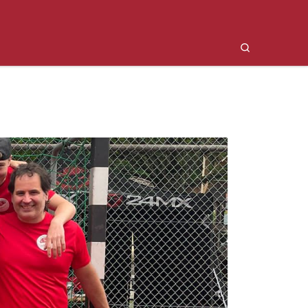
Search