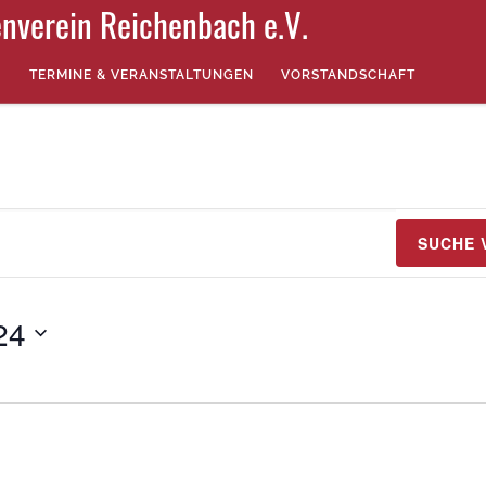
nverein Reichenbach e.V.
TERMINE & VERANSTALTUNGEN
VORSTANDSCHAFT
SUCHE 
24